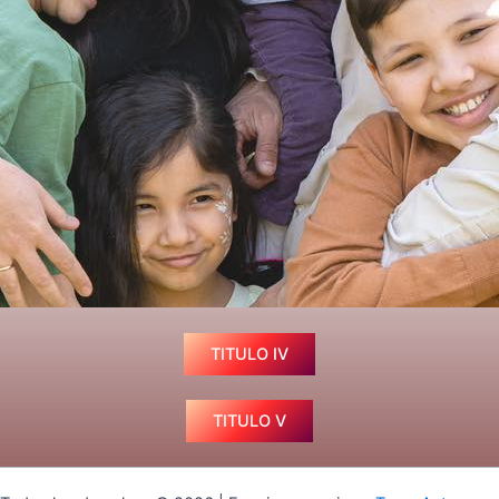
TITULO IV
TITULO V