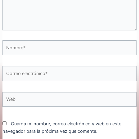
Nombre*
Correo
electrónico*
Web
Guarda mi nombre, correo electrónico y web en este
navegador para la próxima vez que comente.