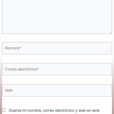
Nombre*
Correo
electrónico*
Web
Guarda mi nombre, correo electrónico y web en este