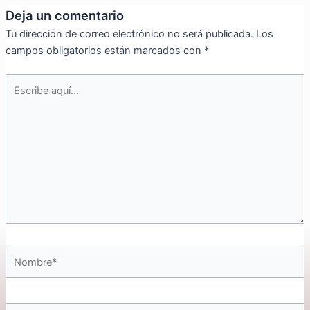
Deja un comentario
Tu dirección de correo electrónico no será publicada.
Los
campos obligatorios están marcados con
*
Escribe
aquí...
Nombre*