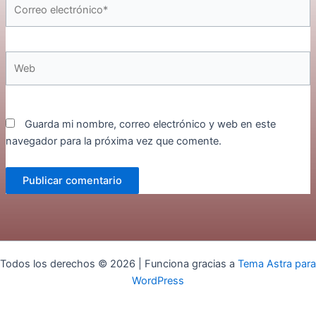
Correo
electrónico*
Web
Guarda mi nombre, correo electrónico y web en este
navegador para la próxima vez que comente.
Todos los derechos © 2026 | Funciona gracias a
Tema Astra para
WordPress