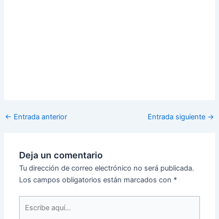
←
Entrada anterior
Entrada siguiente
→
Deja un comentario
Tu dirección de correo electrónico no será publicada.
Los campos obligatorios están marcados con
*
Escribe
aquí...