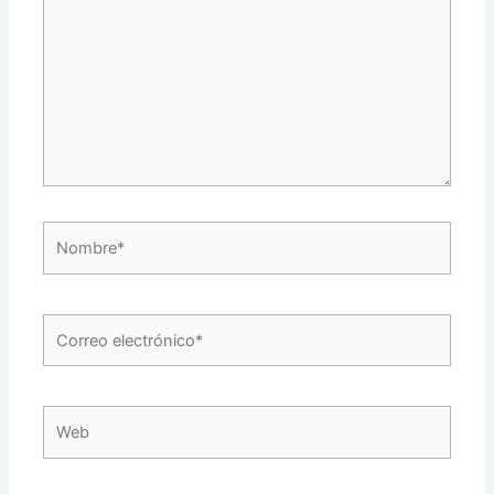
Nombre*
Correo
electrónico*
Web