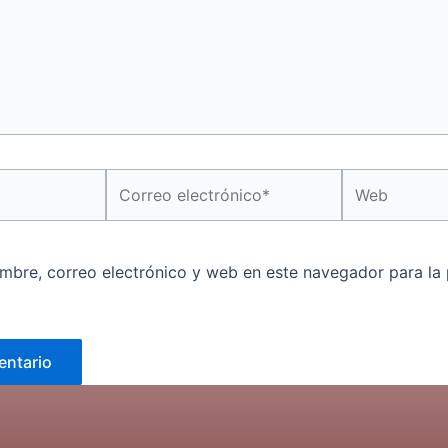
Correo
Web
electrónico*
mbre, correo electrónico y web en este navegador para la