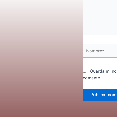
Nombre*
Guarda mi no
comente.