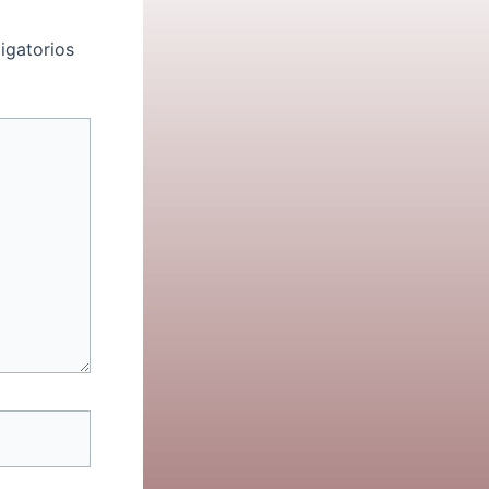
igatorios