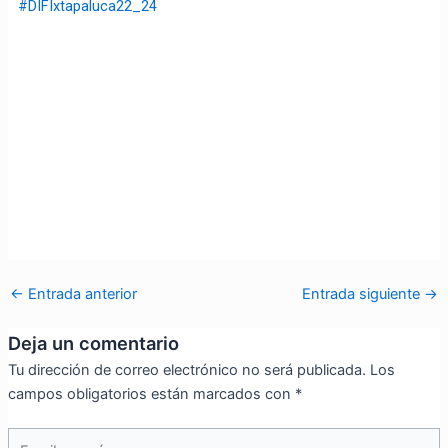
#DIFIxtapaluca22_24
←
Entrada anterior
Entrada siguiente
→
Deja un comentario
Tu dirección de correo electrónico no será publicada.
Los
campos obligatorios están marcados con
*
Escribe