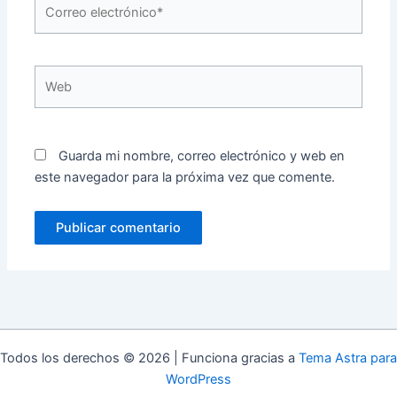
Correo
electrónico*
Web
Guarda mi nombre, correo electrónico y web en
este navegador para la próxima vez que comente.
Todos los derechos © 2026 | Funciona gracias a
Tema Astra para
WordPress