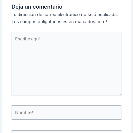
Deja un comentario
Tu dirección de correo electrónico no será publicada.
Los campos obligatorios están marcados con
*
Escribe
aquí...
Nombre*