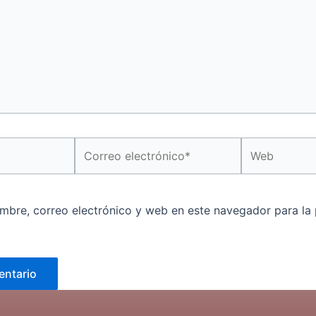
Correo
Web
electrónico*
mbre, correo electrónico y web en este navegador para la