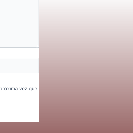
 próxima vez que