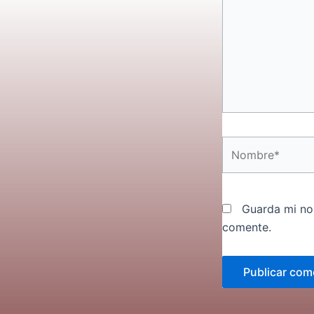
Nombre*
Guarda mi no
comente.