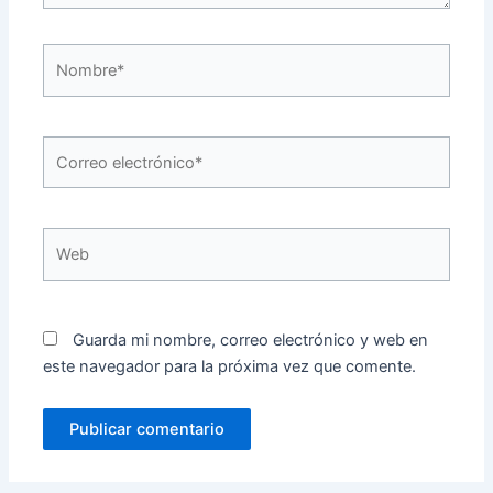
Nombre*
Correo
electrónico*
Web
Guarda mi nombre, correo electrónico y web en
este navegador para la próxima vez que comente.