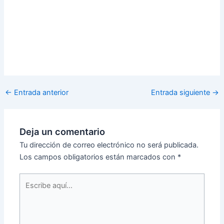
←
Entrada anterior
Entrada siguiente
→
Deja un comentario
Tu dirección de correo electrónico no será publicada.
Los campos obligatorios están marcados con
*
Escribe
aquí...