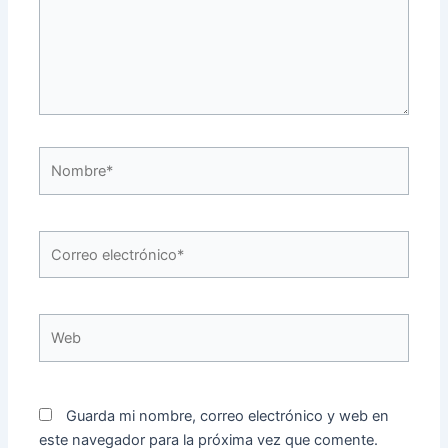
Nombre*
Correo
electrónico*
Web
Guarda mi nombre, correo electrónico y web en
este navegador para la próxima vez que comente.