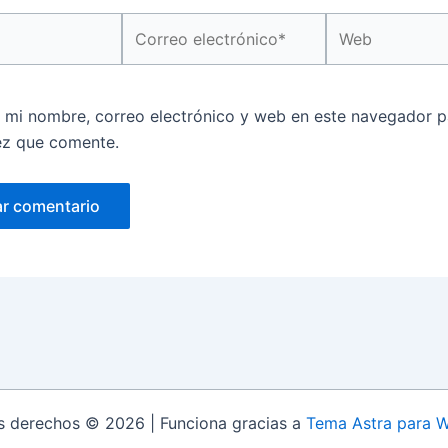
Correo
Web
electrónico*
 mi nombre, correo electrónico y web en este navegador p
ez que comente.
s derechos © 2026 | Funciona gracias a
Tema Astra para 