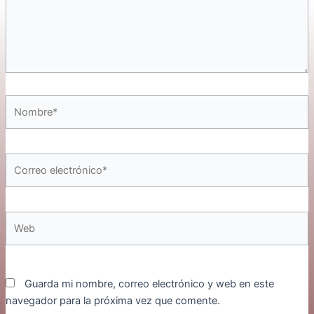
Nombre*
Correo
electrónico*
Web
Guarda mi nombre, correo electrónico y web en este
navegador para la próxima vez que comente.