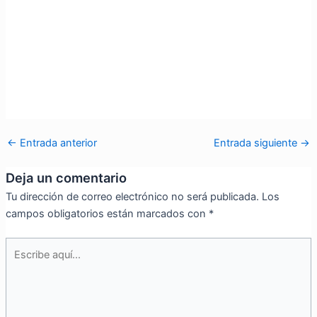
←
Entrada anterior
Entrada siguiente
→
Deja un comentario
Tu dirección de correo electrónico no será publicada.
Los
campos obligatorios están marcados con
*
Escribe
aquí...