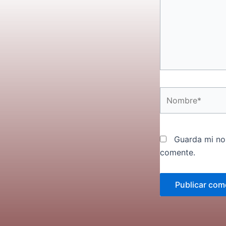
Nombre*
Guarda mi no
comente.