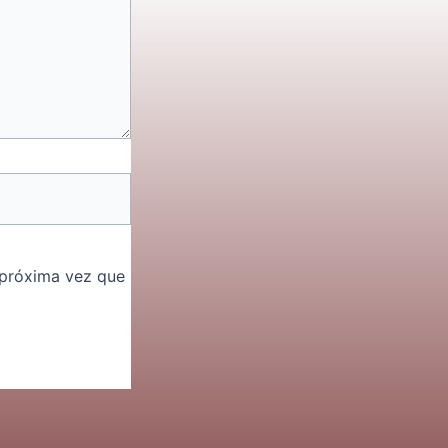
 próxima vez que