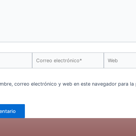
Correo
Web
electrónico*
mbre, correo electrónico y web en este navegador para la