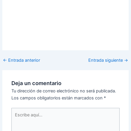
←
Entrada anterior
Entrada siguiente
→
Deja un comentario
Tu dirección de correo electrónico no será publicada.
Los campos obligatorios están marcados con
*
Escribe
aquí...