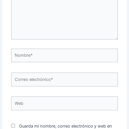
Nombre*
Correo
electrónico*
Web
Guarda mi nombre, correo electrónico y web en