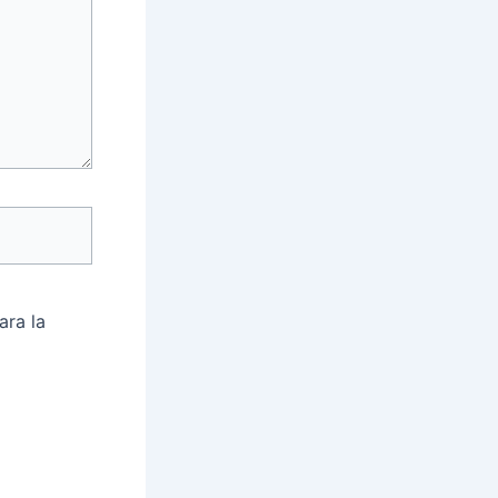
ara la