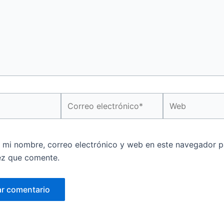
Correo
Web
electrónico*
 mi nombre, correo electrónico y web en este navegador p
ez que comente.