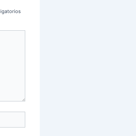
igatorios