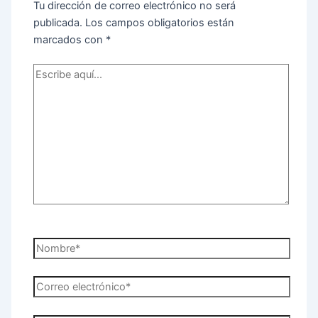
Tu dirección de correo electrónico no será
publicada.
Los campos obligatorios están
marcados con
*
Escribe
aquí...
Nombre*
Correo
electrónico*