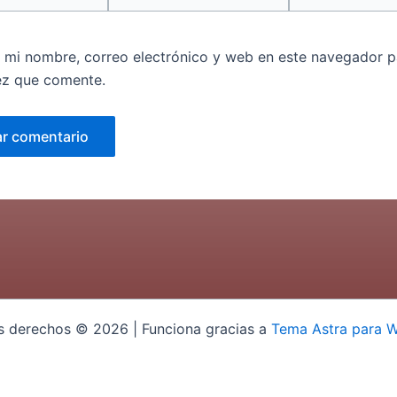
 mi nombre, correo electrónico y web en este navegador p
ez que comente.
s derechos © 2026 | Funciona gracias a
Tema Astra para 