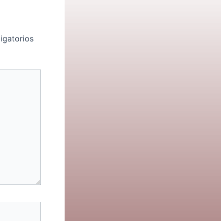
igatorios