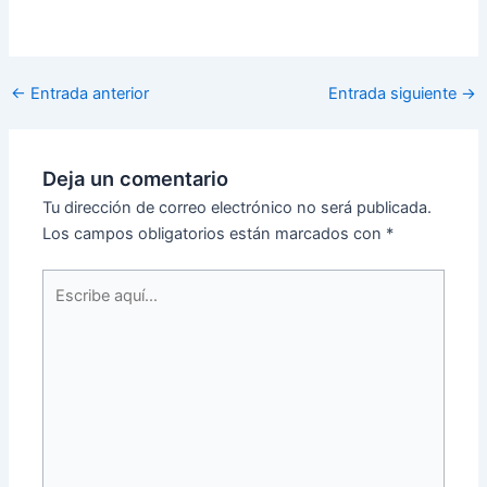
←
Entrada anterior
Entrada siguiente
→
Deja un comentario
Tu dirección de correo electrónico no será publicada.
Los campos obligatorios están marcados con
*
Escribe
aquí...