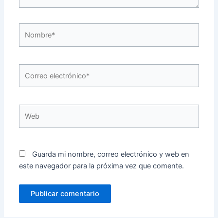
Nombre*
Correo
electrónico*
Web
Guarda mi nombre, correo electrónico y web en
este navegador para la próxima vez que comente.