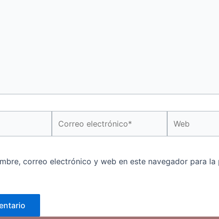
Correo
Web
electrónico*
mbre, correo electrónico y web en este navegador para la