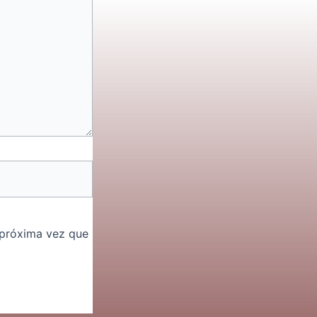
 próxima vez que