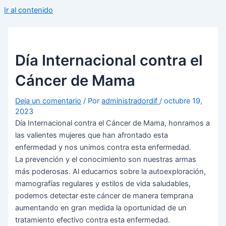
Ir al contenido
Día Internacional contra el
Cáncer de Mama
Deja un comentario
/ Por
administradordif
/
octubre 19,
2023
Día Internacional contra el Cáncer de Mama, honramos a
las valientes mujeres que han afrontado esta
enfermedad y nos unimos contra esta enfermedad.
La prevención y el conocimiento son nuestras armas
más poderosas. Al educarnos sobre la autoexploración,
mamografías regulares y estilos de vida saludables,
podemos detectar este cáncer de manera temprana
aumentando en gran medida la oportunidad de un
tratamiento efectivo contra esta enfermedad.