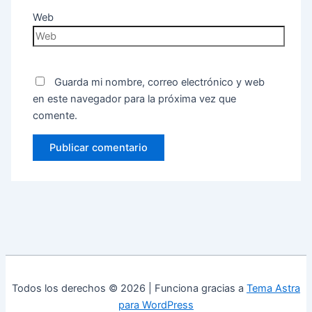
Web
Guarda mi nombre, correo electrónico y web
en este navegador para la próxima vez que
comente.
Todos los derechos © 2026 | Funciona gracias a
Tema Astra
para WordPress