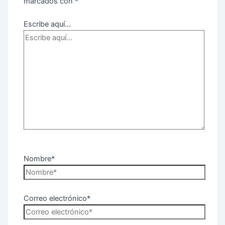
marcados con
*
Escribe aquí...
Nombre*
Correo electrónico*