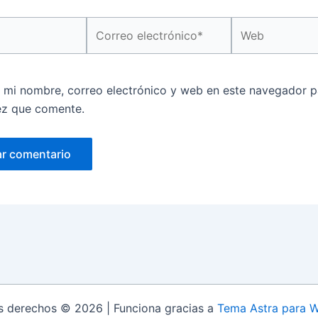
Correo
Web
electrónico*
 mi nombre, correo electrónico y web en este navegador p
ez que comente.
s derechos © 2026 | Funciona gracias a
Tema Astra para 