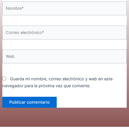
Nombre*
Correo
electrónico*
Web
Guarda mi nombre, correo electrónico y web en este
navegador para la próxima vez que comente.