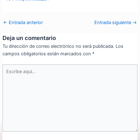
←
Entrada anterior
Entrada siguiente
→
Deja un comentario
Tu dirección de correo electrónico no será publicada.
Los
campos obligatorios están marcados con
*
Escribe
aquí...