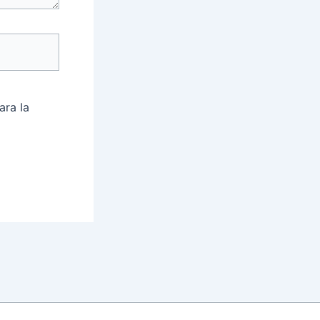
ara la