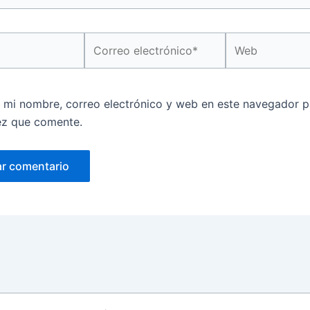
Correo
Web
electrónico*
 mi nombre, correo electrónico y web en este navegador p
ez que comente.