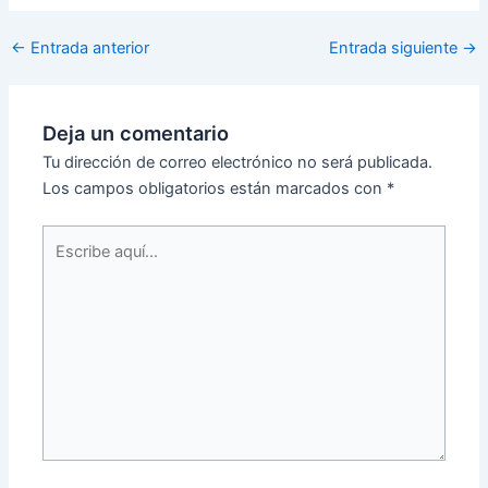
←
Entrada anterior
Entrada siguiente
→
Deja un comentario
Tu dirección de correo electrónico no será publicada.
Los campos obligatorios están marcados con
*
Escribe
aquí...