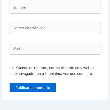
Nombre*
Correo
electrónico*
Web
Guarda mi nombre, correo electrónico y web en
este navegador para la próxima vez que comente.