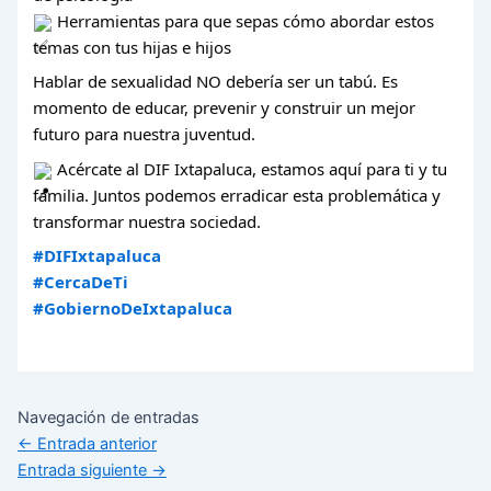
Herramientas para que sepas cómo abordar estos
temas con tus hijas e hijos
Hablar de sexualidad NO debería ser un tabú. Es
momento de educar, prevenir y construir un mejor
futuro para nuestra juventud.
Acércate al DIF Ixtapaluca, estamos aquí para ti y tu
familia. Juntos podemos erradicar esta problemática y
transformar nuestra sociedad.
#DIFIxtapaluca
#CercaDeTi
#GobiernoDeIxtapaluca
Navegación de entradas
←
Entrada anterior
Entrada siguiente
→