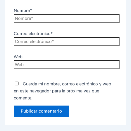
Nombre*
Correo electrónico*
Web
Guarda mi nombre, correo electrónico y web
en este navegador para la próxima vez que
comente.