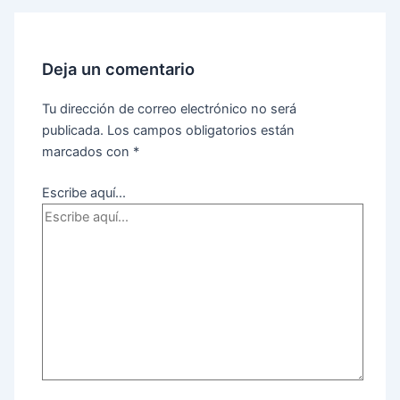
Deja un comentario
Tu dirección de correo electrónico no será
publicada.
Los campos obligatorios están
marcados con
*
Escribe aquí...