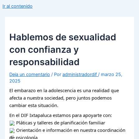
Ir al contenido
Hablemos de sexualidad
con confianza y
responsabilidad
Deja un comentario
/ Por
administradordif
/
marzo 25,
2025
El embarazo en la adolescencia es una realidad que
afecta a nuestra sociedad, pero juntos podemos
cambiar esta situación.
En el DIF Ixtapaluca estamos para apoyarte con:
Pláticas y talleres de planificación familiar
Orientación e información en nuestra coordinación
de psicología