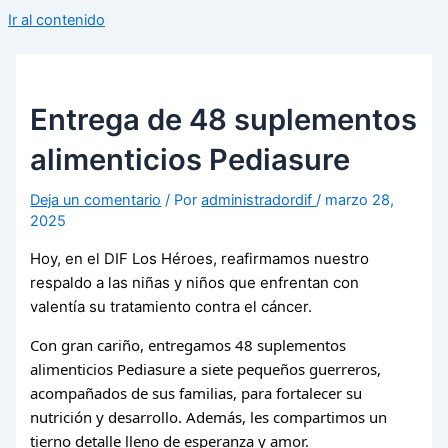
Ir al contenido
Entrega de 48 suplementos
alimenticios Pediasure
Deja un comentario
/ Por
administradordif
/
marzo 28,
2025
Hoy, en el DIF Los Héroes, reafirmamos nuestro
respaldo a las niñas y niños que enfrentan con
valentía su tratamiento contra el cáncer.
Con gran cariño, entregamos 48 suplementos
alimenticios Pediasure a siete pequeños guerreros,
acompañados de sus familias, para fortalecer su
nutrición y desarrollo. Además, les compartimos un
tierno detalle lleno de esperanza y amor.