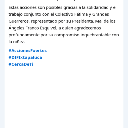
Estas acciones son posibles gracias a la solidaridad y el
trabajo conjunto con el Colectivo Fátima y Grandes
Guerreros, representado por su Presidenta, Ma. de los
Ángeles Franco Esquivel, a quien agradecemos
profundamente por su compromiso inquebrantable con
la niñez.
#AccionesFuertes
#DIFIxtapaluca
#CercaDeTi