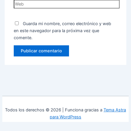
Guarda mi nombre, correo electrónico y web
en este navegador para la próxima vez que
comente.
Todos los derechos © 2026 | Funciona gracias a
Tema Astra
para WordPress