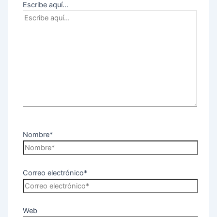
Escribe aquí...
Nombre*
Correo electrónico*
Web