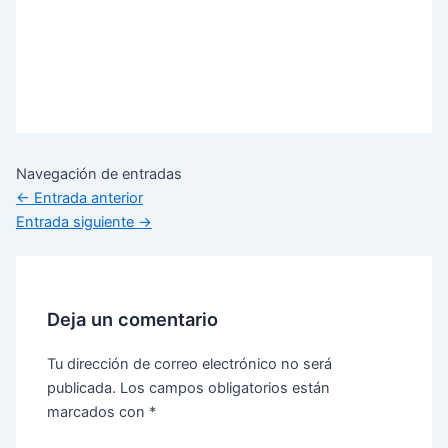
Navegación de entradas
←
Entrada anterior
Entrada siguiente
→
Deja un comentario
Tu dirección de correo electrónico no será
publicada.
Los campos obligatorios están
marcados con
*