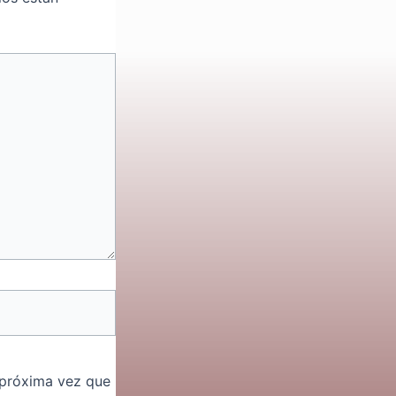
 próxima vez que