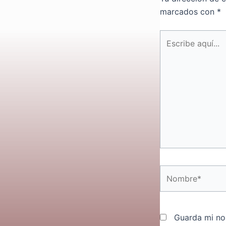
marcados con
*
Escribe
aquí...
Nombre*
Guarda mi no