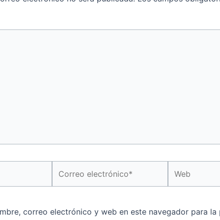
Correo
Web
electrónico*
mbre, correo electrónico y web en este navegador para la