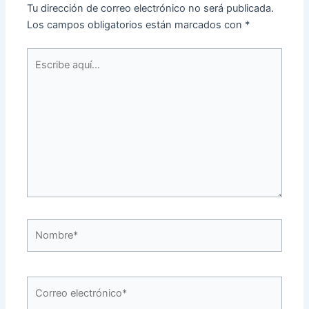
Tu dirección de correo electrónico no será publicada.
Los campos obligatorios están marcados con
*
Escribe
aquí...
Nombre*
Correo
electrónico*