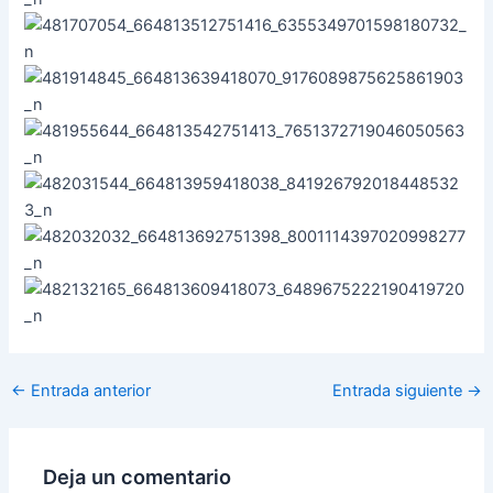
←
Entrada anterior
Entrada siguiente
→
Deja un comentario