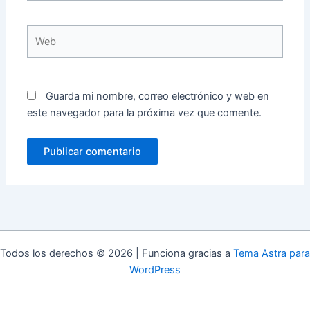
Web
Guarda mi nombre, correo electrónico y web en
este navegador para la próxima vez que comente.
Todos los derechos © 2026 | Funciona gracias a
Tema Astra para
WordPress