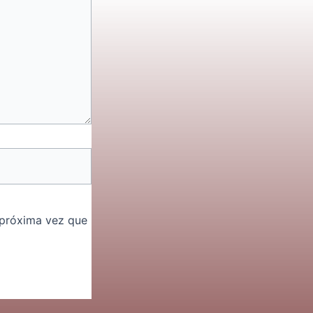
 próxima vez que