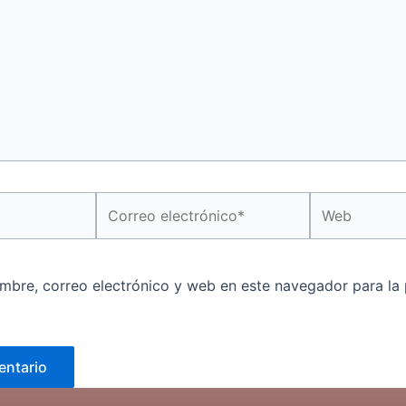
Correo
Web
electrónico*
mbre, correo electrónico y web en este navegador para la