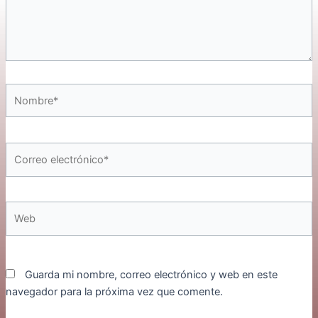
Nombre*
Correo
electrónico*
Web
Guarda mi nombre, correo electrónico y web en este
navegador para la próxima vez que comente.