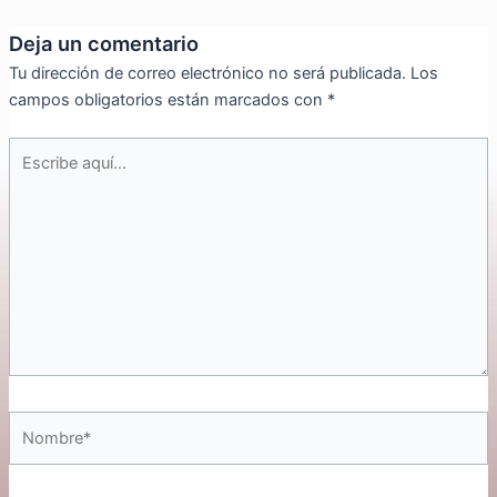
Deja un comentario
Tu dirección de correo electrónico no será publicada.
Los
campos obligatorios están marcados con
*
Escribe
aquí...
Nombre*