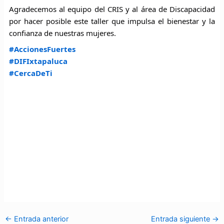
Agradecemos al equipo del CRIS y al área de Discapacidad
por hacer posible este taller que impulsa el bienestar y la
confianza de nuestras mujeres.
#AccionesFuertes
#DIFIxtapaluca
#CercaDeTi
←
Entrada anterior
Entrada siguiente
→