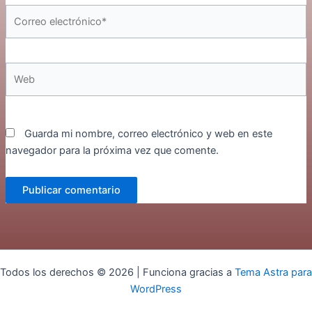
Correo
electrónico*
Web
Guarda mi nombre, correo electrónico y web en este
navegador para la próxima vez que comente.
Todos los derechos © 2026 | Funciona gracias a
Tema Astra para
WordPress