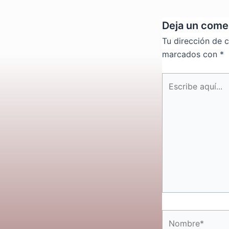
Deja un come
Tu dirección de c
marcados con
*
Escribe
aquí...
Nombre*