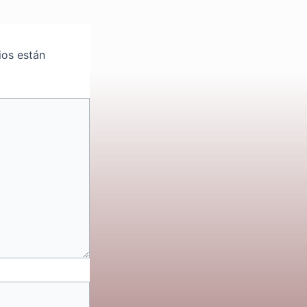
ios están