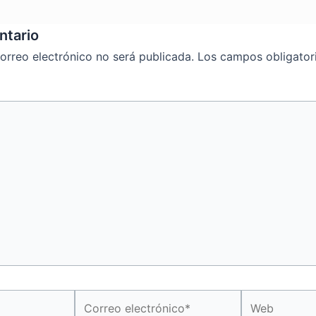
ntario
orreo electrónico no será publicada.
Los campos obligator
Correo
Web