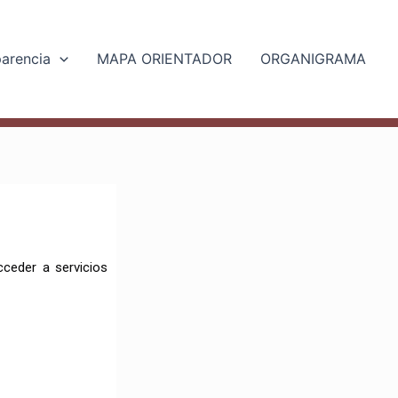
parencia
MAPA ORIENTADOR
ORGANIGRAMA
cceder a servicios