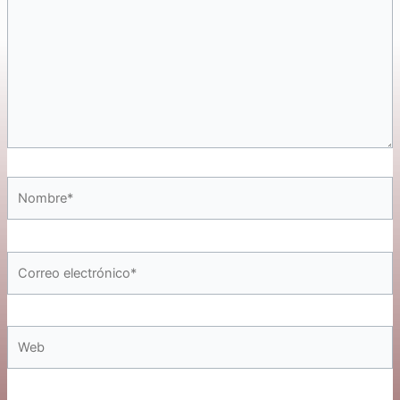
Nombre*
Correo
electrónico*
Web