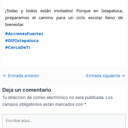
¡Todas y todos están invitados! Porque en Ixtapaluca,
preparamos el camino para un ciclo escolar lleno de
bienestar.
#AccionesFuertes
#DIFIxtapaluca
#CercaDeTi
←
Entrada anterior
Entrada siguiente
→
Deja un comentario
Tu dirección de correo electrónico no será publicada.
Los
campos obligatorios están marcados con
*
Escribe
aquí...