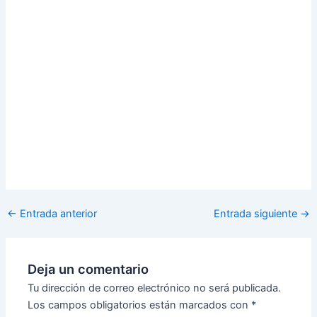
←
Entrada anterior
Entrada siguiente
→
Deja un comentario
Tu dirección de correo electrónico no será publicada.
Los campos obligatorios están marcados con
*