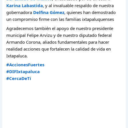
Karina Labastida
, y al invaluable respaldo de nuestra
gobernadora
Delfina Gómez
, quienes han demostrado
un compromiso firme con las familias ixtapaluquenses
Agradecemos también el apoyo de nuestro presidente
municipal Felipe Arvizu y de nuestro diputado federal
Armando Corona, aliados fundamentales para hacer
realidad acciones que fortalecen la calidad de vida en
Ixtapaluca.
#AccionesFuertes
#DIFIxtapaluca
#CercaDeTi