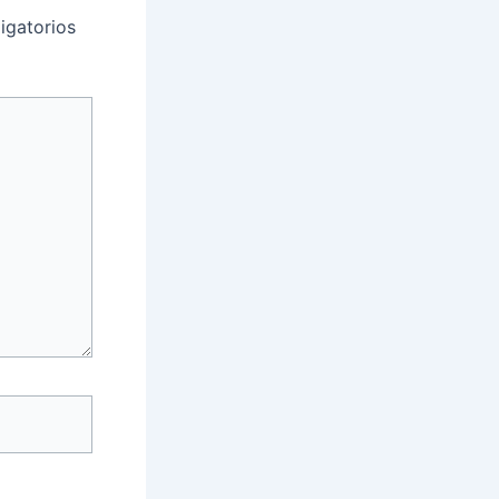
igatorios