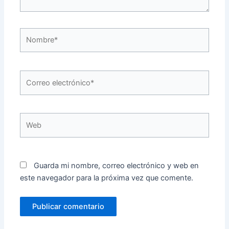
Nombre*
Correo
electrónico*
Web
Guarda mi nombre, correo electrónico y web en
este navegador para la próxima vez que comente.