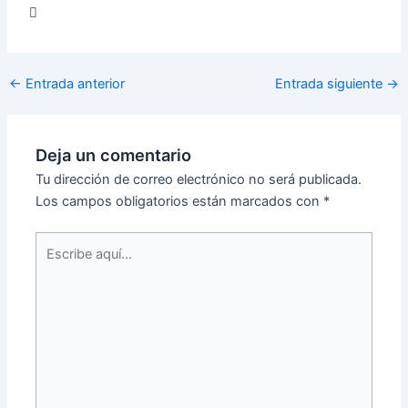
←
Entrada anterior
Entrada siguiente
→
Deja un comentario
Tu dirección de correo electrónico no será publicada.
Los campos obligatorios están marcados con
*
Escribe
aquí...