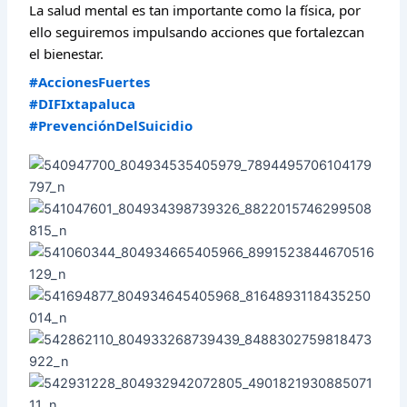
La salud mental es tan importante como la física, por
ello seguiremos impulsando acciones que fortalezcan
el bienestar.
#AccionesFuertes
#DIFIxtapaluca
#PrevenciónDelSuicidio