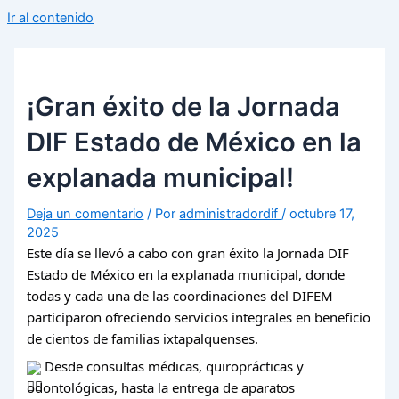
Ir al contenido
¡Gran éxito de la Jornada
DIF Estado de México en la
explanada municipal!
Deja un comentario
/ Por
administradordif
/
octubre 17,
2025
Este día se llevó a cabo con gran éxito la Jornada DIF
Estado de México en la explanada municipal, donde
todas y cada una de las coordinaciones del DIFEM
participaron ofreciendo servicios integrales en beneficio
de cientos de familias ixtapalquenses.
Desde consultas médicas, quiroprácticas y
odontológicas, hasta la entrega de aparatos