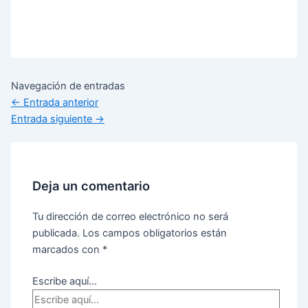
Navegación de entradas
←
Entrada anterior
Entrada siguiente
→
Deja un comentario
Tu dirección de correo electrónico no será
publicada.
Los campos obligatorios están
marcados con
*
Escribe aquí...