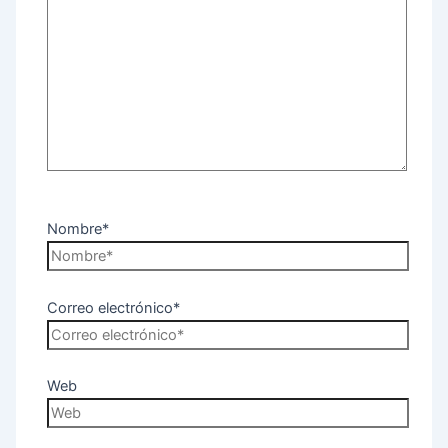
Nombre*
Correo electrónico*
Web