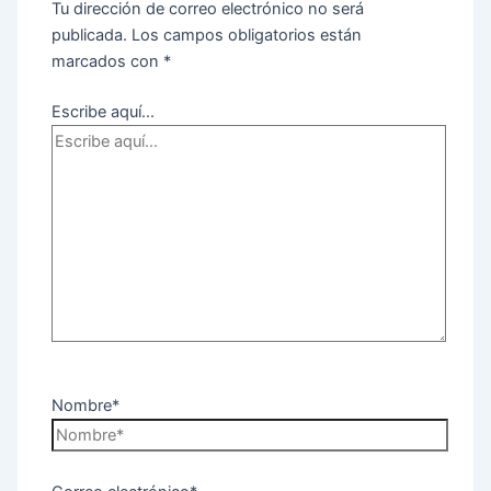
Tu dirección de correo electrónico no será
publicada.
Los campos obligatorios están
marcados con
*
Escribe aquí...
Nombre*