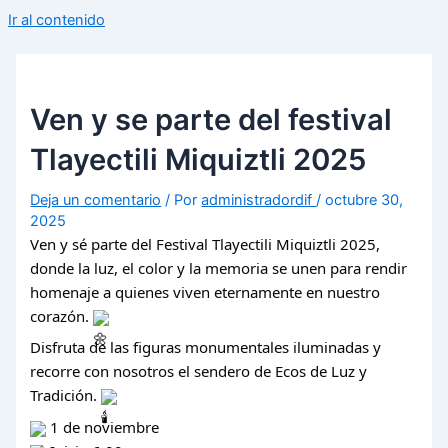
Ir al contenido
Ven y se parte del festival
Tlayectili Miquiztli 2025
Deja un comentario
/ Por
administradordif
/
octubre 30,
2025
Ven y sé parte del Festival Tlayectili Miquiztli 2025,
donde la luz, el color y la memoria se unen para rendir
homenaje a quienes viven eternamente en nuestro
corazón.
Disfruta de las figuras monumentales iluminadas y
recorre con nosotros el sendero de Ecos de Luz y
Tradición.
1 de noviembre