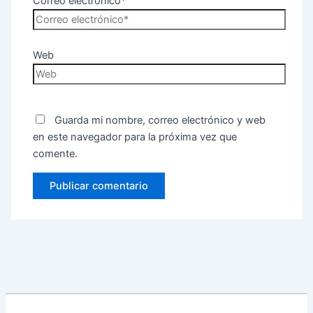
Correo electrónico*
Web
Guarda mi nombre, correo electrónico y web
en este navegador para la próxima vez que
comente.