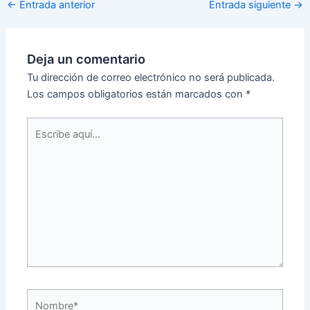
←
Entrada anterior
Entrada siguiente
→
Deja un comentario
Tu dirección de correo electrónico no será publicada.
Los campos obligatorios están marcados con
*
Escribe
aquí...
Nombre*