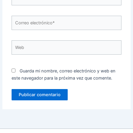
Correo
electrónico*
Web
Guarda mi nombre, correo electrónico y web en
este navegador para la próxima vez que comente.