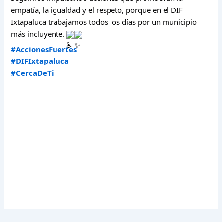
empatía, la igualdad y el respeto, porque en el DIF
Ixtapaluca trabajamos todos los días por un municipio
más incluyente.
#AccionesFuertes
#DIFIxtapaluca
#CercaDeTi