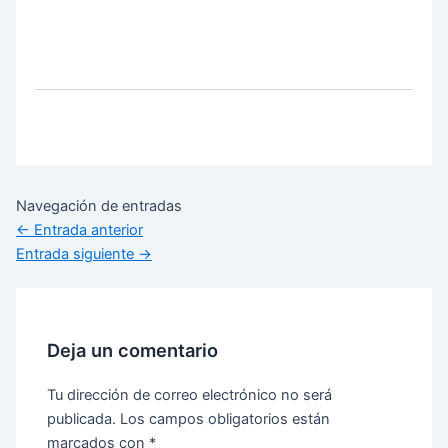
Navegación de entradas
←
Entrada anterior
Entrada siguiente
→
Deja un comentario
Tu dirección de correo electrónico no será
publicada.
Los campos obligatorios están
marcados con
*