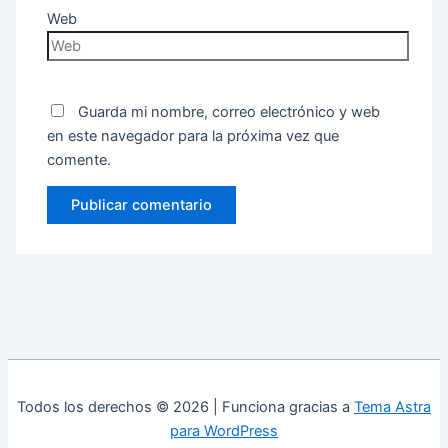
Web
Guarda mi nombre, correo electrónico y web
en este navegador para la próxima vez que
comente.
Todos los derechos © 2026 | Funciona gracias a
Tema Astra
para WordPress