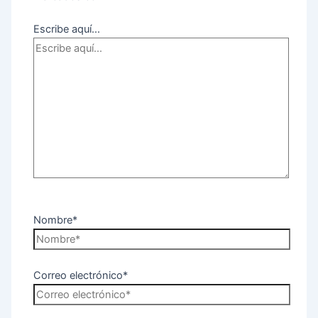
Escribe aquí...
Nombre*
Correo electrónico*