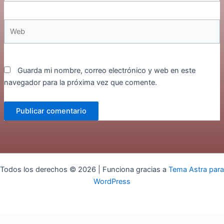
Web
Guarda mi nombre, correo electrónico y web en este
navegador para la próxima vez que comente.
Todos los derechos © 2026 | Funciona gracias a
Tema Astra para
WordPress