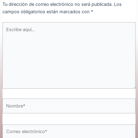
Tu dirección de correo electrónico no será publicada.
Los
campos obligatorios están marcados con
*
Escribe
aquí...
Nombre*
Correo
electrónico*