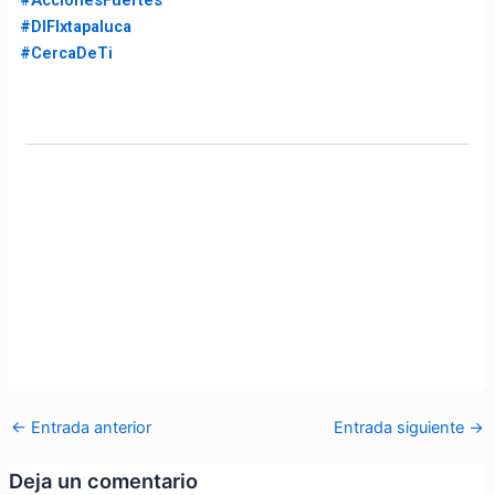
#DIFIxtapaluca
#CercaDeTi
←
Entrada anterior
Entrada siguiente
→
Deja un comentario