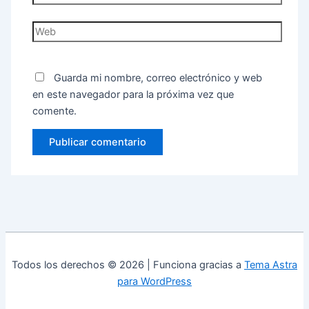
electrónico*
Web
Guarda mi nombre, correo electrónico y web
en este navegador para la próxima vez que
comente.
Todos los derechos © 2026 | Funciona gracias a
Tema Astra
para WordPress