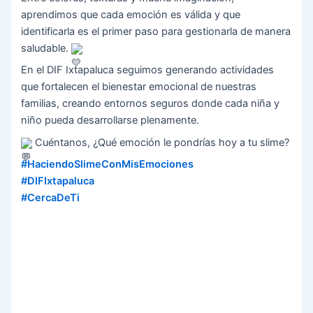
aprendimos que cada emoción es válida y que
identificarla es el primer paso para gestionarla de manera
saludable.
En el DIF Ixtapaluca seguimos generando actividades
que fortalecen el bienestar emocional de nuestras
familias, creando entornos seguros donde cada niña y
niño pueda desarrollarse plenamente.
Cuéntanos, ¿Qué emoción le pondrías hoy a tu slime?
#HaciendoSlimeConMisEmociones
#DIFIxtapaluca
#CercaDeTi