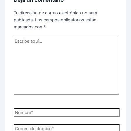
Tu dirección de correo electrónico no será
publicada.
Los campos obligatorios están
marcados con
*
Escribe
aquí...
Nombre*
Correo