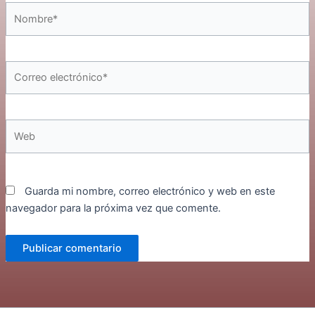
Nombre*
Correo
electrónico*
Web
Guarda mi nombre, correo electrónico y web en este
navegador para la próxima vez que comente.