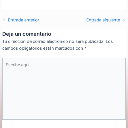
←
Entrada anterior
Entrada siguiente
→
Deja un comentario
Tu dirección de correo electrónico no será publicada.
Los
campos obligatorios están marcados con
*
Escribe
aquí...