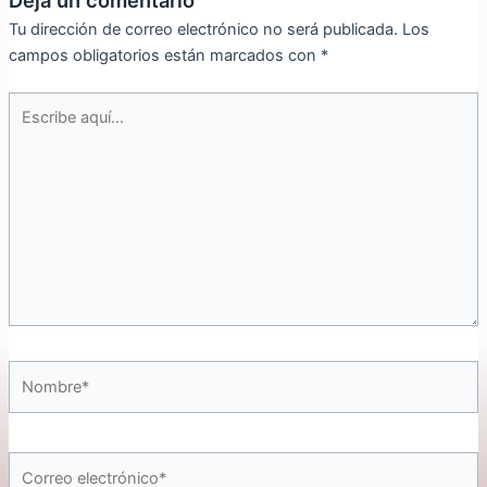
Tu dirección de correo electrónico no será publicada.
Los
campos obligatorios están marcados con
*
Escribe
aquí...
Nombre*
Correo