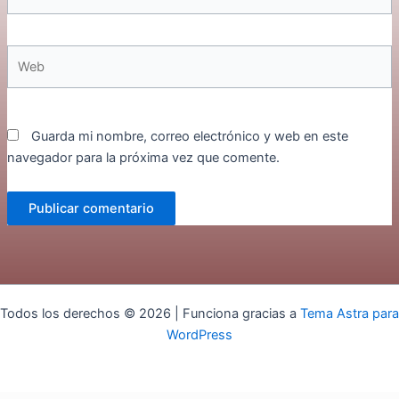
electrónico*
Web
Guarda mi nombre, correo electrónico y web en este
navegador para la próxima vez que comente.
Todos los derechos © 2026 | Funciona gracias a
Tema Astra para
WordPress