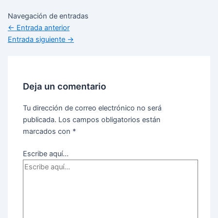
Navegación de entradas
←
Entrada anterior
Entrada siguiente
→
Deja un comentario
Tu dirección de correo electrónico no será
publicada.
Los campos obligatorios están
marcados con
*
Escribe aquí...