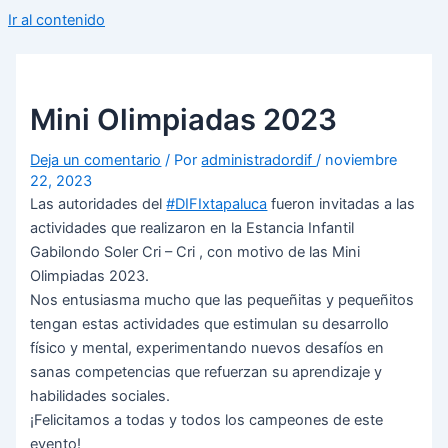
Ir al contenido
Mini Olimpiadas 2023
Deja un comentario
/ Por
administradordif
/
noviembre
22, 2023
Las autoridades del
#DIFIxtapaluca
fueron invitadas a las
actividades que realizaron en la Estancia Infantil
Gabilondo Soler Cri – Cri , con motivo de las Mini
Olimpiadas 2023.
Nos entusiasma mucho que las pequeñitas y pequeñitos
tengan estas actividades que estimulan su desarrollo
físico y mental, experimentando nuevos desafíos en
sanas competencias que refuerzan su aprendizaje y
habilidades sociales.
¡Felicitamos a todas y todos los campeones de este
evento!