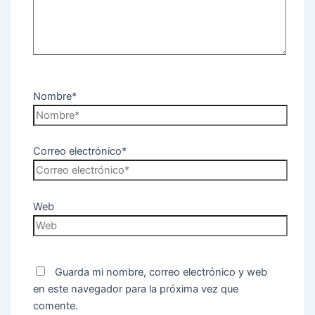
Nombre*
Correo electrónico*
Web
Guarda mi nombre, correo electrónico y web
en este navegador para la próxima vez que
comente.