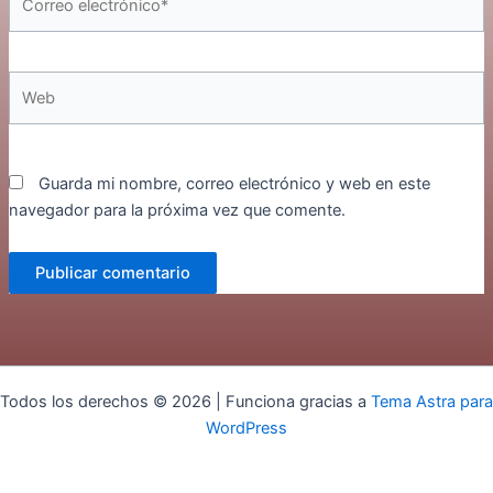
electrónico*
Web
Guarda mi nombre, correo electrónico y web en este
navegador para la próxima vez que comente.
Todos los derechos © 2026 | Funciona gracias a
Tema Astra para
WordPress