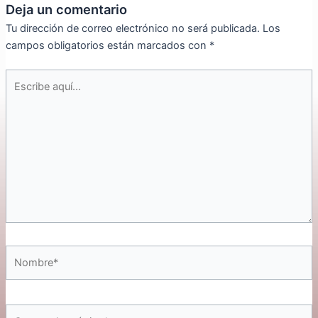
Deja un comentario
Tu dirección de correo electrónico no será publicada.
Los
campos obligatorios están marcados con
*
Escribe
aquí...
Nombre*
Correo