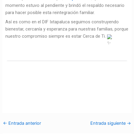
momento estuvo al pendiente y brindó el respaldo necesario
para hacer posible esta reintegración familiar.
Así es como en el DIF Ixtapaluca seguimos construyendo
bienestar, cercanía y esperanza para nuestras familias, porque
nuestro compromiso siempre es estar Cerca de Ti.
←
Entrada anterior
Entrada siguiente
→