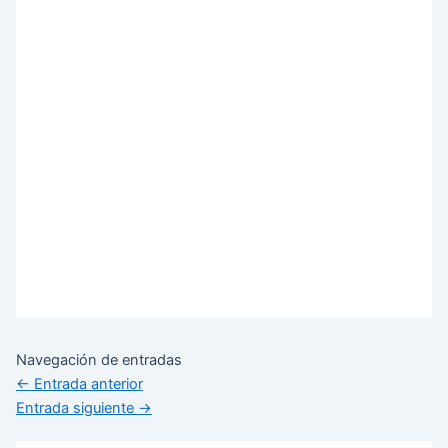
Navegación de entradas
←
Entrada anterior
Entrada siguiente
→