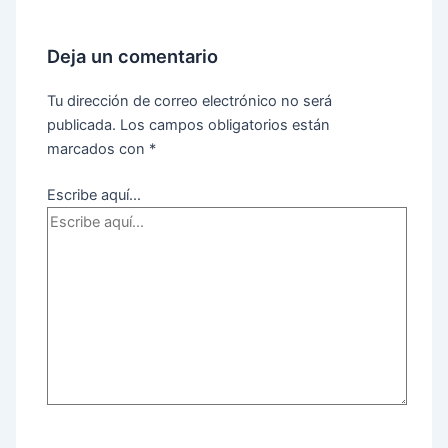
Deja un comentario
Tu dirección de correo electrónico no será
publicada.
Los campos obligatorios están
marcados con
*
Escribe aquí...