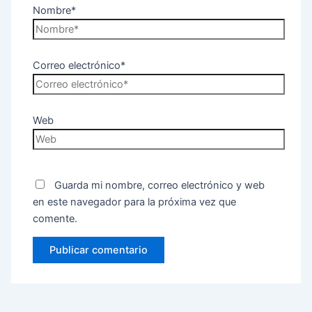
Nombre*
Correo electrónico*
Web
Guarda mi nombre, correo electrónico y web
en este navegador para la próxima vez que
comente.