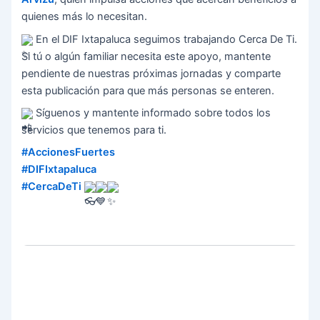
quienes más lo necesitan.
En el DIF Ixtapaluca seguimos trabajando Cerca De Ti.
Si tú o algún familiar necesita este apoyo, mantente
pendiente de nuestras próximas jornadas y comparte
esta publicación para que más personas se enteren.
Síguenos y mantente informado sobre todos los
servicios que tenemos para ti.
#AccionesFuertes
#DIFIxtapaluca
#CercaDeTi